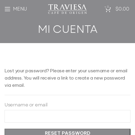
0
MENU
$
0.00
MI CUENTA
Lost your password? Please enter your username or email
address. You will receive a link to create a new password
via email.
Username or email
RESET PASSWORD