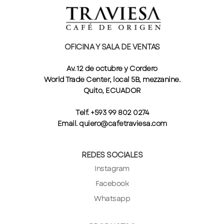
OFICINA Y SALA DE VENTAS
Av. 12 de octubre y Cordero
World Trade Center, local 5B, mezzanine.
Quito, ECUADOR
Telf. +593 99 802 0274
Email. quiero@cafetraviesa.com
REDES SOCIALES
Instagram
Facebook
Whatsapp