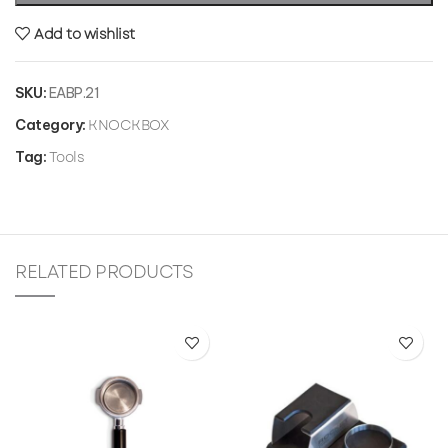
Add to wishlist
SKU:
EABP.21
KNOCKBOX
Category:
Tools
Tag:
RELATED PRODUCTS