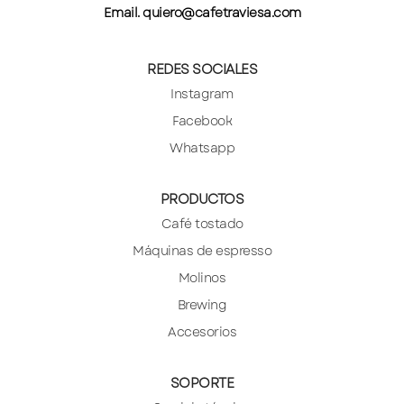
Email. quiero@cafetraviesa.com
REDES SOCIALES
Instagram
Facebook
Whatsapp
PRODUCTOS
Café tostado
Máquinas de espresso
Molinos
Brewing
Accesorios
SOPORTE